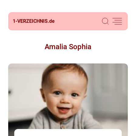
1-VERZEICHNIS.
de
Amalia Sophia