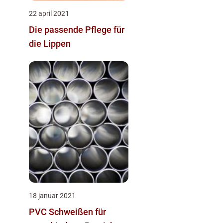
22 april 2021
Die passende Pflege für
die Lippen
18 januar 2021
PVC Schweißen für