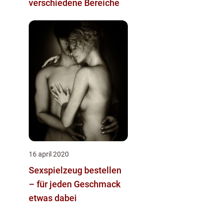
verschiedene Bereiche
16 april 2020
Sexspielzeug bestellen
– für jeden Geschmack
etwas dabei