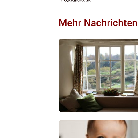
Mehr Nachrichten