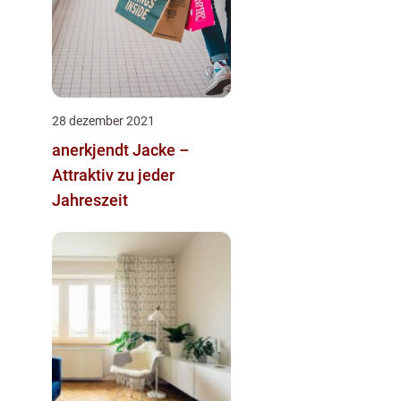
28 dezember 2021
anerkjendt Jacke –
Attraktiv zu jeder
Jahreszeit