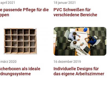
 april 2021
18 januar 2021
e passende Pflege für die
PVC Schweißen für
ippen
verschiedene Bereiche
 märz 2020
16 dezember 2019
cherboxen als ideale
Individuelle Designs für
rdnungssysteme
das eigene Arbeitszimmer