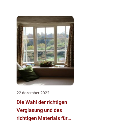
22 dezember 2022
Die Wahl der richtigen
Verglasung und des
richtigen Materials für
Ihre Flügelfenster: Ein