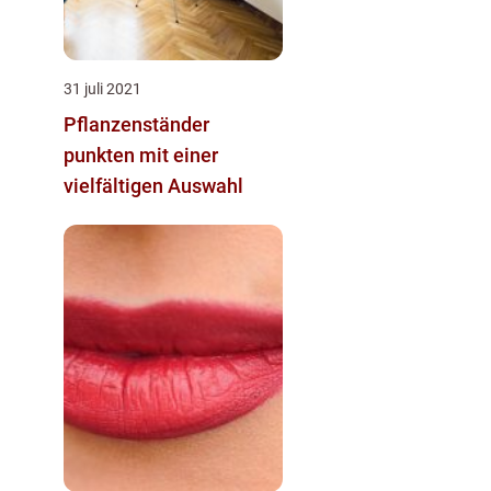
31 juli 2021
Pflanzenständer
punkten mit einer
vielfältigen Auswahl