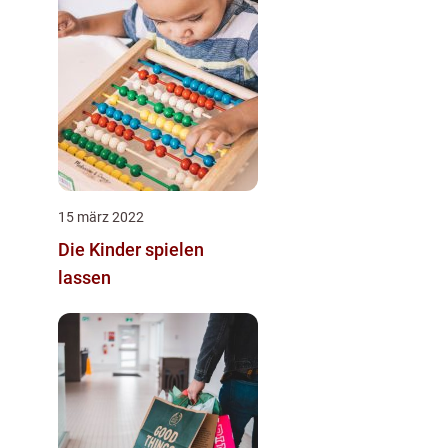
15 märz 2022
Die Kinder spielen
lassen