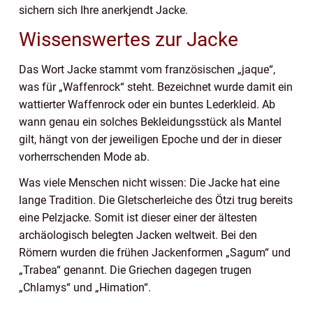
sichern sich Ihre anerkjendt Jacke.
Wissenswertes zur Jacke
Das Wort Jacke stammt vom französischen „jaque“,
was für „Waffenrock“ steht. Bezeichnet wurde damit ein
wattierter Waffenrock oder ein buntes Lederkleid.
Ab
wann genau ein solches Bekleidungsstück als Mantel
gilt, hängt von der jeweiligen Epoche und der in dieser
vorherrschenden Mode ab.
Was viele Menschen nicht wissen: Die Jacke hat eine
lange Tradition. Die Gletscherleiche des Ötzi trug bereits
eine Pelzjacke. Somit ist dieser einer der ältesten
archäologisch belegten Jacken weltweit.
Bei den
Römern wurden die frühen Jackenformen „Sagum“ und
„Trabea“ genannt. Die Griechen dagegen trugen
„Chlamys“ und „Himation“.