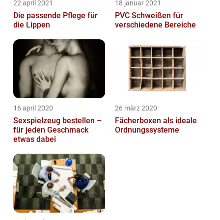
22 april 2021
18 januar 2021
Die passende Pflege für
PVC Schweißen für
die Lippen
verschiedene Bereiche
16 april 2020
26 märz 2020
Sexspielzeug bestellen –
Fächerboxen als ideale
für jeden Geschmack
Ordnungssysteme
etwas dabei