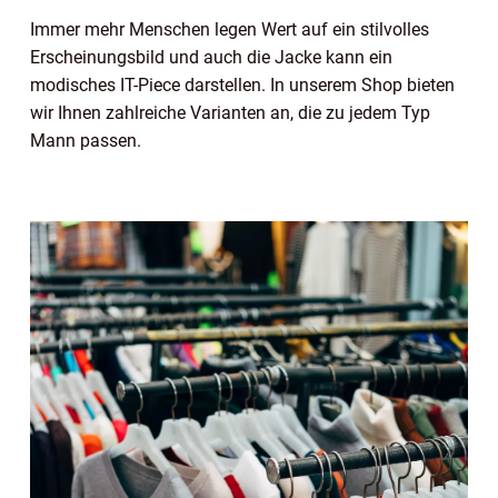
Immer mehr Menschen legen Wert auf ein stilvolles
Erscheinungsbild und auch die Jacke kann ein
modisches IT-Piece darstellen.
In unserem Shop bieten
wir Ihnen zahlreiche Varianten an, die zu jedem Typ
Mann passen.