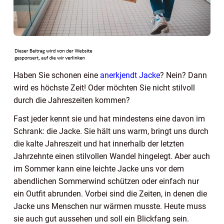
Haben Sie schonen eine
anerkjendt Jacke
? Nein?
Dann
wird es höchste Zeit! Oder möchten Sie nicht stilvoll
durch die Jahreszeiten kommen?
Fast jeder kennt sie und hat mindestens eine davon im
Schrank: die Jacke. Sie hält uns warm, bringt uns durch
die kalte Jahreszeit und hat innerhalb der letzten
Jahrzehnte einen stilvollen Wandel hingelegt. Aber auch
im Sommer kann eine leichte Jacke uns vor dem
abendlichen Sommerwind schützen oder einfach nur
ein Outfit abrunden.
Vorbei sind die Zeiten, in denen die
Jacke uns Menschen nur wärmen musste. Heute muss
sie auch gut aussehen und soll ein Blickfang sein.