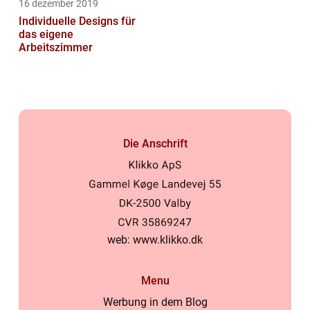
16 dezember 2019
Individuelle Designs für
das eigene
Arbeitszimmer
Die Anschrift
web:
www.klikko.dk
Menu
Werbung in dem Blog