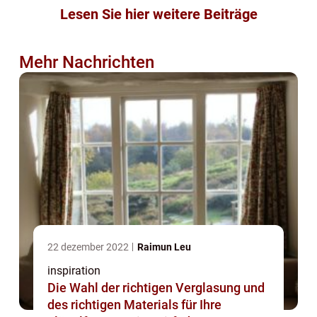
Lesen Sie hier weitere Beiträge
Mehr Nachrichten
22 dezember 2022
Raimun Leu
inspiration
Die Wahl der richtigen Verglasung und
des richtigen Materials für Ihre