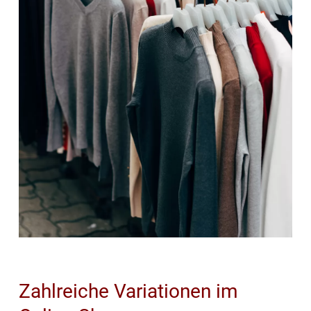
Zahlreiche Variationen im