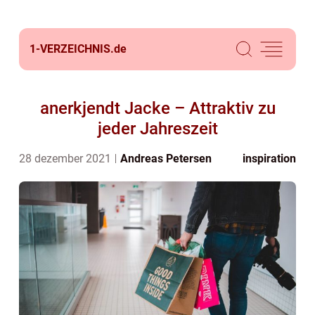
1-VERZEICHNIS.
de
anerkjendt Jacke – Attraktiv zu
jeder Jahreszeit
28 dezember 2021
Andreas Petersen
inspiration