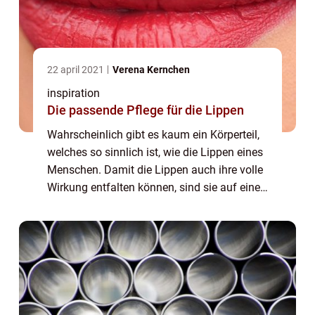
22 april 2021
Verena Kernchen
inspiration
Die passende Pflege für die Lippen
Wahrscheinlich gibt es kaum ein Körperteil,
welches so sinnlich ist, wie die Lippen eines
Menschen. Damit die Lippen auch ihre volle
Wirkung entfalten können, sind sie auf eine
spezielle Pflege angewiesen. Jeder Mensch
sollte daher immer darauf achte...