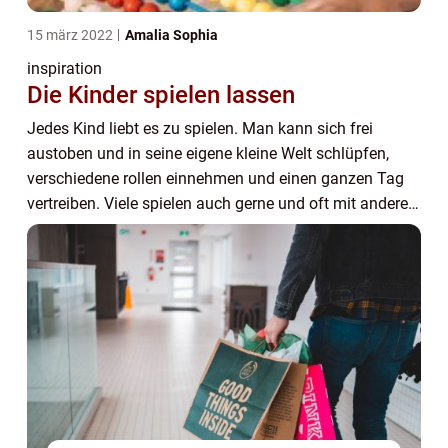
15 märz 2022
Amalia Sophia
inspiration
Die Kinder spielen lassen
Jedes Kind liebt es zu spielen. Man kann sich frei
austoben und in seine eigene kleine Welt schlüpfen,
verschiedene rollen einnehmen und einen ganzen Tag
vertreiben. Viele spielen auch gerne und oft mit anderen
Kindern zusammen und erleben den Spass ...