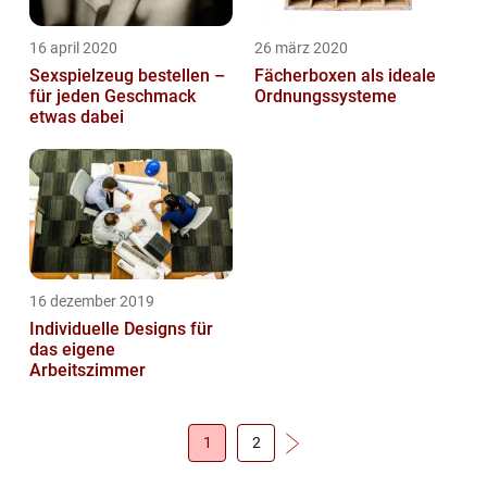
16 april 2020
26 märz 2020
Sexspielzeug bestellen –
Fächerboxen als ideale
für jeden Geschmack
Ordnungssysteme
etwas dabei
16 dezember 2019
Individuelle Designs für
das eigene
Arbeitszimmer
1
2