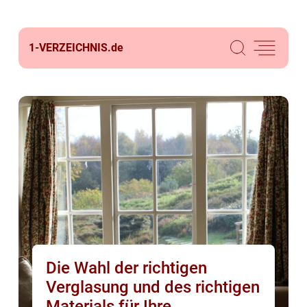
1-VERZEICHNIS.
de
Die Wahl der richtigen
Verglasung und des richtigen
Materials für Ihre