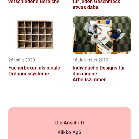
verschiedene Bereiche
für jeden Geschmack
etwas dabei
26 märz 2020
16 dezember 2019
Fächerboxen als ideale
Individuelle Designs für
Ordnungssysteme
das eigene
Arbeitszimmer
Die Anschrift