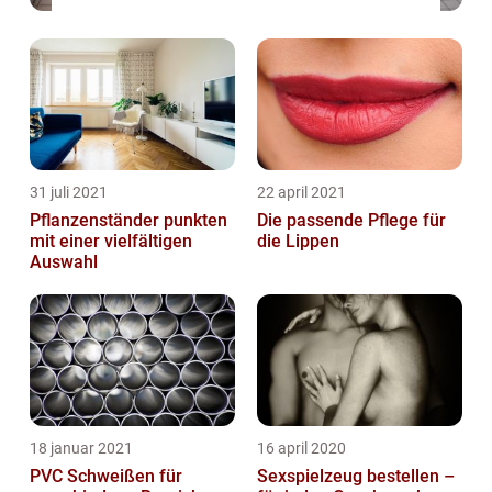
31 juli 2021
22 april 2021
Pflanzenständer punkten
Die passende Pflege für
mit einer vielfältigen
die Lippen
Auswahl
18 januar 2021
16 april 2020
PVC Schweißen für
Sexspielzeug bestellen –