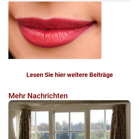
Lesen Sie hier weitere Beiträge
Mehr Nachrichten