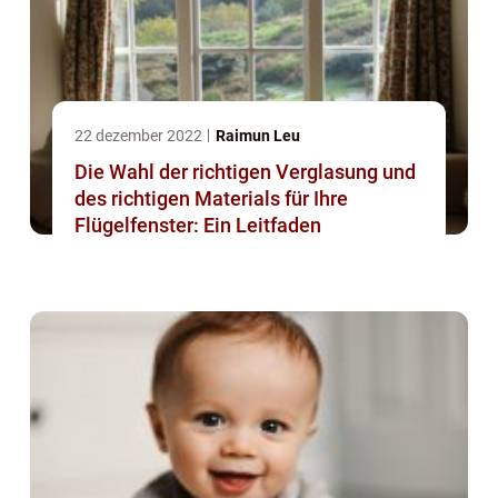
22 dezember 2022
Raimun Leu
Die Wahl der richtigen Verglasung und
des richtigen Materials für Ihre
Flügelfenster: Ein Leitfaden