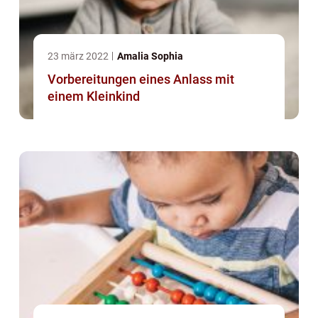
23 märz 2022
Amalia Sophia
Vorbereitungen eines Anlass mit
einem Kleinkind