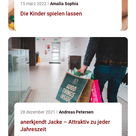
15 märz 2022
Amalia Sophia
Die Kinder spielen lassen
28 dezember 2021
Andreas Petersen
anerkjendt Jacke – Attraktiv zu jeder
Jahreszeit